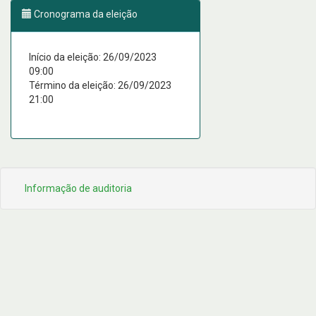
Cronograma da eleição
Início da eleição: 26/09/2023
09:00
Término da eleição: 26/09/2023
21:00
Informação de auditoria