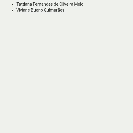
Tattiana Fernandes de Oliveira Melo
Viviane Bueno Guimarães