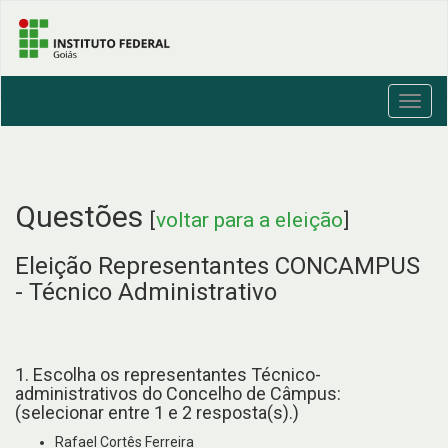
Toggl
navig
Questões
[
voltar para a eleição
]
Eleição Representantes CONCAMPUS
- Técnico Administrativo
1. Escolha os representantes Técnico-
administrativos do Concelho de Câmpus:
(selecionar entre 1 e 2 resposta(s).)
Rafael Cortês Ferreira