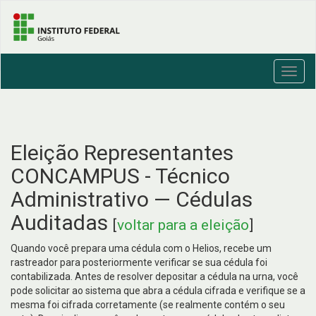
Toggl
navig
Eleição Representantes
CONCAMPUS - Técnico
Administrativo — Cédulas
Auditadas
[
voltar para a eleição
]
Quando você prepara uma cédula com o Helios, recebe um
rastreador para posteriormente verificar se sua cédula foi
contabilizada. Antes de resolver depositar a cédula na urna, você
pode solicitar ao sistema que abra a cédula cifrada e verifique se a
mesma foi cifrada corretamente (se realmente contém o seu