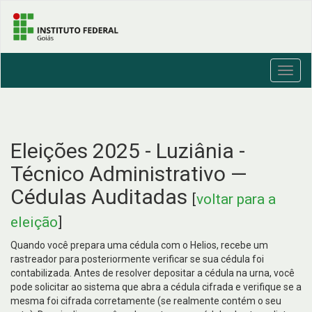
Toggl
navig
Eleições 2025 - Luziânia -
Técnico Administrativo —
Cédulas Auditadas
[
voltar para a
eleição
]
Quando você prepara uma cédula com o Helios, recebe um
rastreador para posteriormente verificar se sua cédula foi
contabilizada. Antes de resolver depositar a cédula na urna, você
pode solicitar ao sistema que abra a cédula cifrada e verifique se a
mesma foi cifrada corretamente (se realmente contém o seu