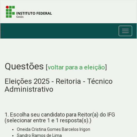
Toggl
navig
Questões
[
voltar para a eleição
]
Eleições 2025 - Reitoria - Técnico
Administrativo
1. Escolha seu candidato para Reitor(a) do IFG
(selecionar entre 1 e 1 resposta(s).)
Oneida Cristina Gomes Barcelos Irigon
Sandro Ramos de Lima