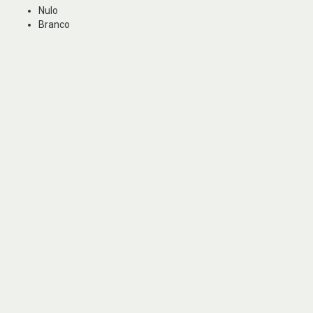
Nulo
Branco