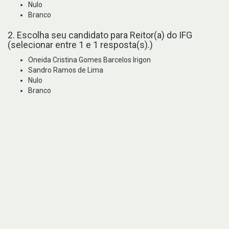
Nulo
Branco
2. Escolha seu candidato para Reitor(a) do IFG
(selecionar entre 1 e 1 resposta(s).)
Oneida Cristina Gomes Barcelos Irigon
Sandro Ramos de Lima
Nulo
Branco