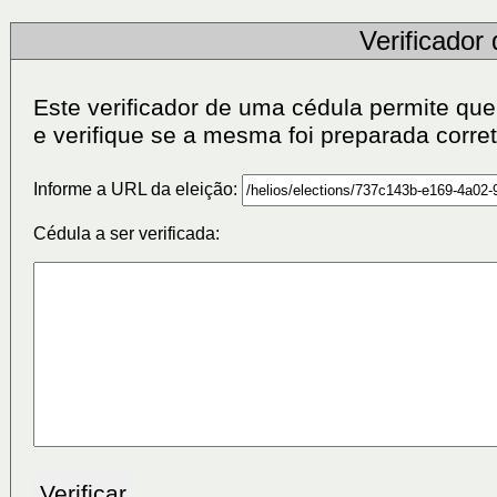
Verificador
Este verificador de uma cédula permite qu
e verifique se a mesma foi preparada corre
Informe a URL da eleição:
Cédula a ser verificada: